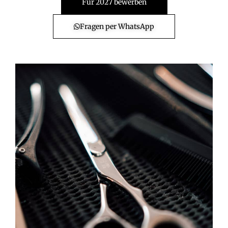
Für 2027 bewerben
Fragen per WhatsApp