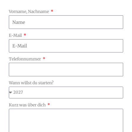
Vorname, Nachname
E-Mail
Telefonnummer
Wann willst du starten?
Kurz was über dich