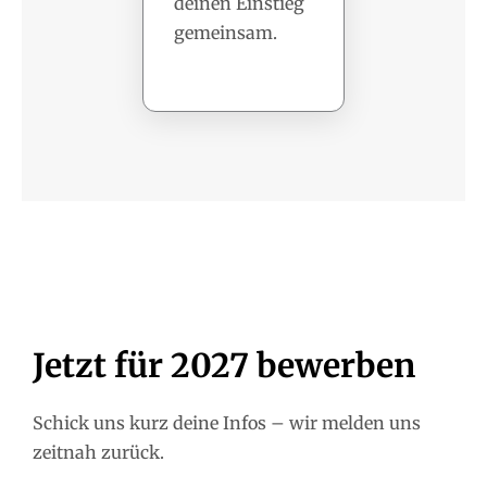
deinen Einstieg
gemeinsam.
Jetzt für 2027 bewerben
Schick uns kurz deine Infos – wir melden uns
zeitnah zurück.