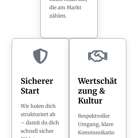
die am Markt
zählen.
Sicherer
Wertschät
Start
zung &
Kultur
Wir holen dich
strukturiert ab
Respektvoller
– damit du dich
Umgang, klare
schnell sicher
Kommunikatio