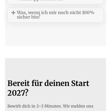
Was, wenn ich mir noch nicht 100%
sicher bin?
Bereit für deinen Start
2027?
Bewirb dich in 2–3 Minuten. Wir melden uns