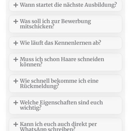
Wann startet die nächste Ausbildung?
Was soll ich zur Bewerbung
mitschicken?
Wie läuft das Kennenlernen ab?
Muss ich schon Haare schneiden
können?
Wie schnell bekomme ich eine
Rückmeldung?
Welche Eigenschaften sind euch
wichtig?
Kann ich euch auch direkt per
WhatsApp schreiben?