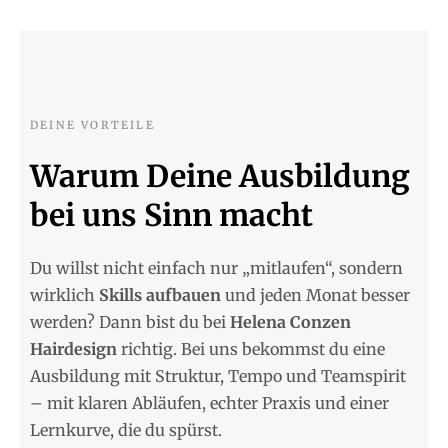
DEINE VORTEILE
Warum Deine Ausbildung
bei uns Sinn macht
Du willst nicht einfach nur „mitlaufen“, sondern
wirklich
Skills aufbauen
und jeden Monat besser
werden? Dann bist du bei
Helena Conzen
Hairdesign
richtig. Bei uns bekommst du eine
Ausbildung mit Struktur, Tempo und Teamspirit
– mit klaren Abläufen, echter Praxis und einer
Lernkurve, die du spürst.