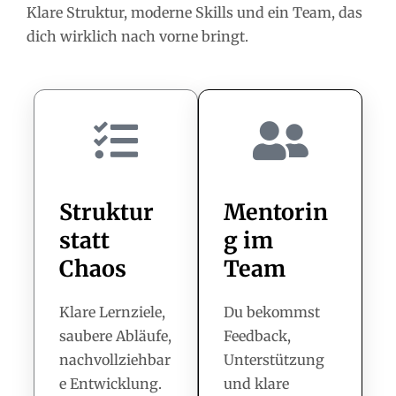
Klare Struktur, moderne Skills und ein Team, das
dich wirklich nach vorne bringt.
Struktur
Mentorin
statt
g im
Chaos
Team
Klare Lernziele,
Du bekommst
saubere Abläufe,
Feedback,
nachvollziehbar
Unterstützung
e Entwicklung.
und klare