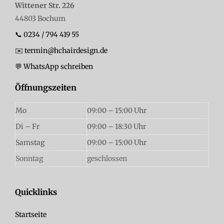
Wittener Str. 226
44803 Bochum
📞 0234 / 794 419 55
✉️ termin@hchairdesign.de
💬 WhatsApp schreiben
Öffnungszeiten
Mo
09:00 – 15:00 Uhr
Di – Fr
09:00 – 18:30 Uhr
Samstag
09:00 – 15:00 Uhr
Sonntag
geschlossen
Quicklinks
Startseite