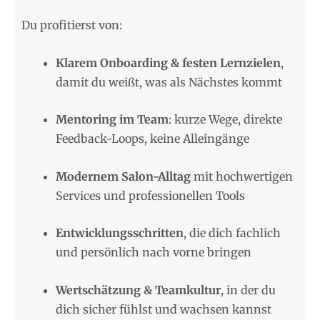
Du profitierst von:
Klarem Onboarding & festen Lernzielen
,
damit du weißt, was als Nächstes kommt
Mentoring im Team
: kurze Wege, direkte
Feedback-Loops, keine Alleingänge
Modernem Salon-Alltag
mit hochwertigen
Services und professionellen Tools
Entwicklungsschritten
, die dich fachlich
und persönlich nach vorne bringen
Wertschätzung & Teamkultur
, in der du
dich sicher fühlst und wachsen kannst