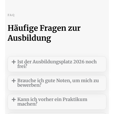
FAQ
Häufige Fragen zur
Ausbildung
Ist der Ausbildungsplatz 2026 noch
frei?
Brauche ich gute Noten, um mich zu
bewerben?
Kann ich vorher ein Praktikum
machen?