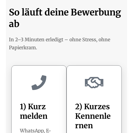
So läuft deine Bewerbung
ab
In 2–3 Minuten erledigt – ohne Stress, ohne
Papierkram.
1) Kurz
2) Kurzes
melden
Kennenle
rnen
WhatsApp, E-