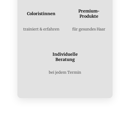
Premium-
Coloristinnen
Produkte
trainiert & erfahren
für gesundes Haar
Individuelle
Beratung
bei jedem Termin