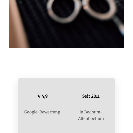
★ 4,9
Seit 2011
Google-Bewertung
in Bochum-
Altenbochum