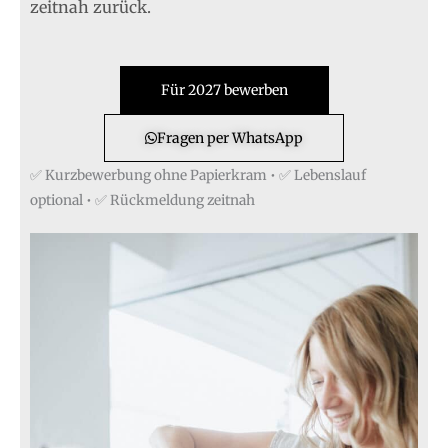
zeitnah zurück.
Für 2027 bewerben
Fragen per WhatsApp
✅ Kurzbewerbung ohne Papierkram • ✅ Lebenslauf
optional • ✅ Rückmeldung zeitnah