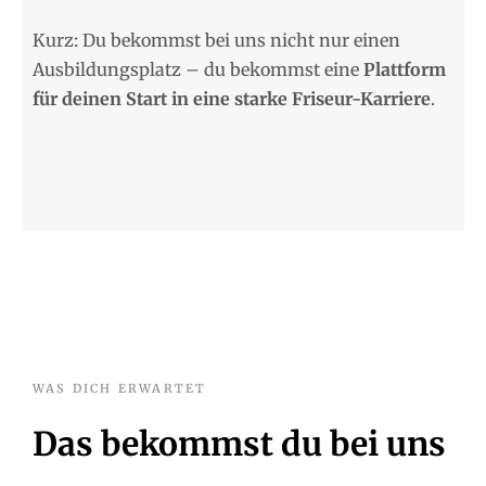
Kurz: Du bekommst bei uns nicht nur einen
Ausbildungsplatz – du bekommst eine
Plattform
für deinen Start in eine starke Friseur-Karriere
.
WAS DICH ERWARTET
Das bekommst du bei uns