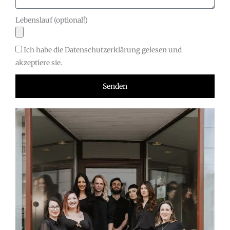
Lebenslauf (optional!)
Ich habe die Datenschutzerklärung gelesen und
akzeptiere sie.
Senden