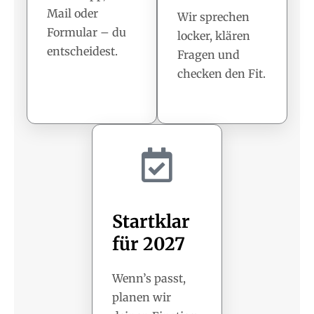
Mail oder
Wir sprechen
Formular – du
locker, klären
entscheidest.
Fragen und
checken den Fit.
Startklar
für 2027
Wenn’s passt,
planen wir