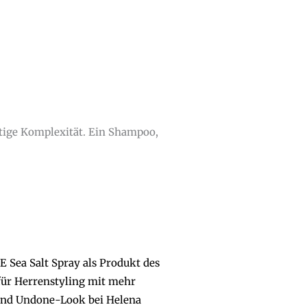
ige Komplexität. Ein Shampoo,