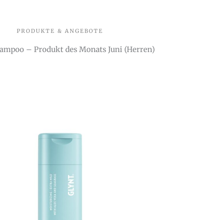
PRODUKTE & ANGEBOTE
ampoo – Produkt des Monats Juni (Herren)