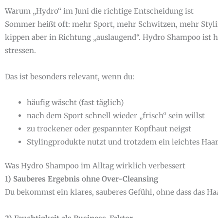
Warum „Hydro“ im Juni die richtige Entscheidung ist
Sommer heißt oft: mehr Sport, mehr Schwitzen, mehr Styli
kippen aber in Richtung „auslaugend“. Hydro Shampoo ist h
stressen.
Das ist besonders relevant, wenn du:
häufig wäscht (fast täglich)
nach dem Sport schnell wieder „frisch“ sein willst
zu trockener oder gespannter Kopfhaut neigst
Stylingprodukte nutzt und trotzdem ein leichtes Haar
Was Hydro Shampoo im Alltag wirklich verbessert
1) Sauberes Ergebnis ohne Over-Cleansing
Du bekommst ein klares, sauberes Gefühl, ohne dass das Ha