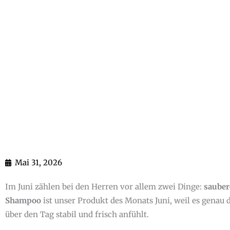
Mai 31, 2026
Im Juni zählen bei den Herren vor allem zwei Dinge:
sauber
Shampoo
ist unser Produkt des Monats Juni, weil es genau 
über den Tag stabil und frisch anfühlt.