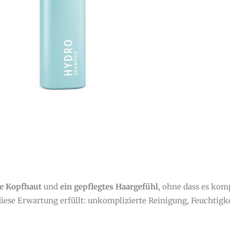
e Kopfhaut
und
ein gepflegtes Haargefühl
, ohne dass es kom
diese Erwartung erfüllt: unkomplizierte Reinigung, Feuchtigke