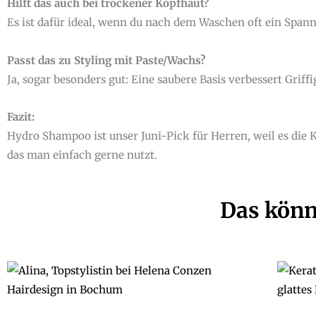
Hilft das auch bei trockener Kopfhaut?
Es ist dafür ideal, wenn du nach dem Waschen oft ein Spannu
Passt das zu Styling mit Paste/Wachs?
Ja, sogar besonders gut: Eine saubere Basis verbessert Griff
Fazit:
Hydro Shampoo ist unser Juni-Pick für Herren, weil es die 
das man einfach gerne nutzt.
Das könn