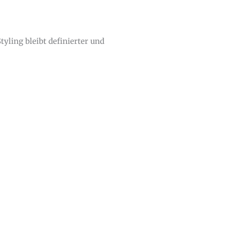
yling bleibt definierter und