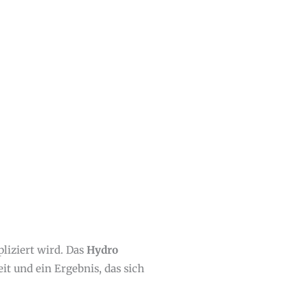
pliziert wird. Das
Hydro
it und ein Ergebnis, das sich