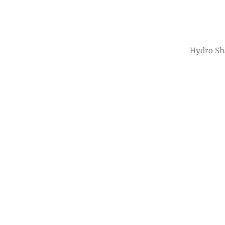
Hydro Sh