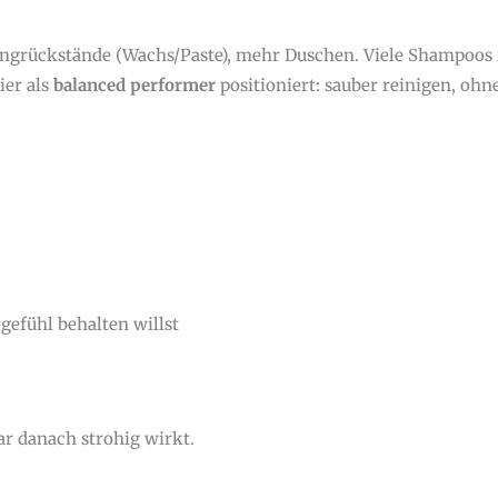
ngrückstände (Wachs/Paste), mehr Duschen. Viele Shampoos 
ier als
balanced performer
positioniert: sauber reinigen, ohn
gefühl behalten willst
ar danach strohig wirkt.