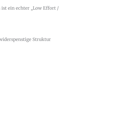
ist ein echter „Low Effort /
 widerspenstige Struktur