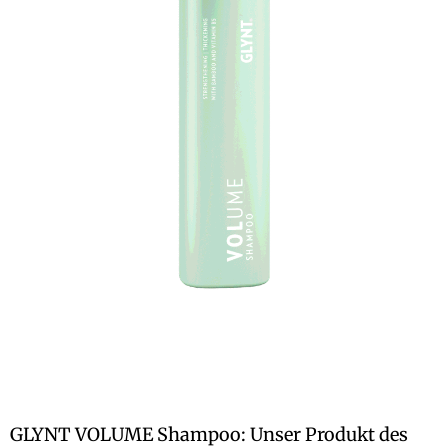
GLYNT VOLUME Shampoo: Unser Produkt des