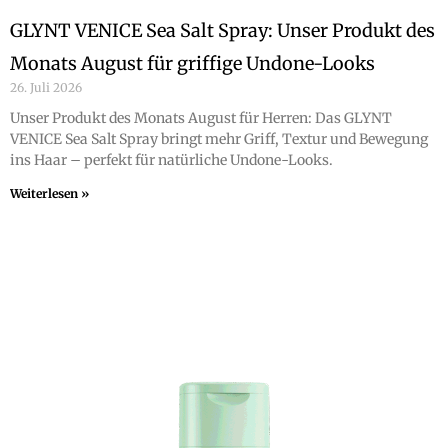
GLYNT VENICE Sea Salt Spray: Unser Produkt des
Monats August für griffige Undone-Looks
26. Juli 2026
Unser Produkt des Monats August für Herren: Das GLYNT
VENICE Sea Salt Spray bringt mehr Griff, Textur und Bewegung
ins Haar – perfekt für natürliche Undone-Looks.
Weiterlesen »