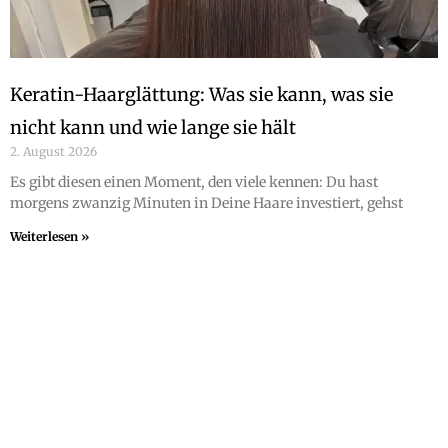
Keratin-Haarglättung: Was sie kann, was sie
nicht kann und wie lange sie hält
2. August 2026
Es gibt diesen einen Moment, den viele kennen: Du hast
morgens zwanzig Minuten in Deine Haare investiert, gehst
Weiterlesen »