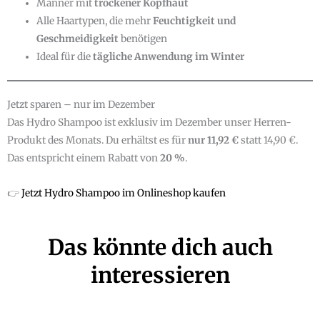
Männer mit
trockener Kopfhaut
Alle Haartypen, die mehr
Feuchtigkeit und
Geschmeidigkeit
benötigen
Ideal für die
tägliche Anwendung im Winter
Jetzt sparen – nur im Dezember
Das Hydro Shampoo ist exklusiv im Dezember unser Herren-
Produkt des Monats. Du erhältst es für
nur 11,92 €
statt 14,90 €.
Das entspricht einem Rabatt von
20 %
.
👉
Jetzt Hydro Shampoo im Onlineshop kaufen
Das könnte dich auch
interessieren