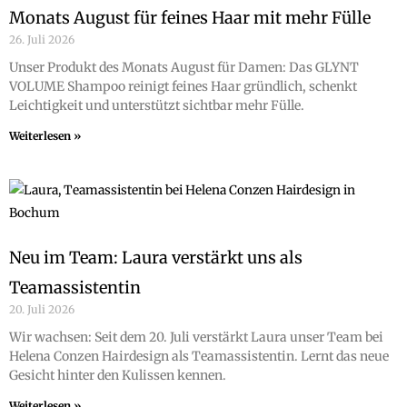
Monats August für feines Haar mit mehr Fülle
26. Juli 2026
Unser Produkt des Monats August für Damen: Das GLYNT
VOLUME Shampoo reinigt feines Haar gründlich, schenkt
Leichtigkeit und unterstützt sichtbar mehr Fülle.
Weiterlesen »
Neu im Team: Laura verstärkt uns als
Teamassistentin
20. Juli 2026
Wir wachsen: Seit dem 20. Juli verstärkt Laura unser Team bei
Helena Conzen Hairdesign als Teamassistentin. Lernt das neue
Gesicht hinter den Kulissen kennen.
Weiterlesen »