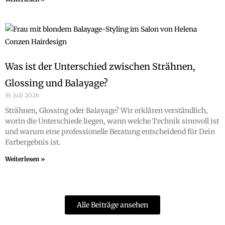
Was ist der Unterschied zwischen Strähnen,
Glossing und Balayage?
19. Juli 2026
Strähnen, Glossing oder Balayage? Wir erklären verständlich,
worin die Unterschiede liegen, wann welche Technik sinnvoll ist
und warum eine professionelle Beratung entscheidend für Dein
Farbergebnis ist.
Weiterlesen »
Alle Beiträge ansehen