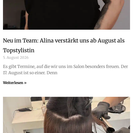
Neu im Team: Alina verstärkt uns ab August als
Topstylistin
5. August 2026
Es gibt Termine, auf die wir uns im Salon besonders freuen. Der
17. August ist so einer. Denn
Weiterlesen »