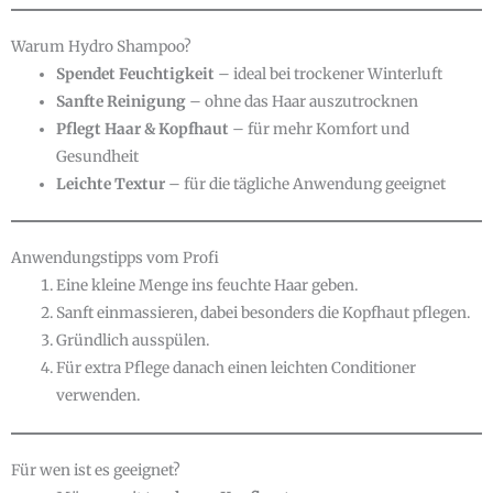
Warum Hydro Shampoo?
Spendet Feuchtigkeit
– ideal bei trockener Winterluft
Sanfte Reinigung
– ohne das Haar auszutrocknen
Pflegt Haar & Kopfhaut
– für mehr Komfort und
Gesundheit
Leichte Textur
– für die tägliche Anwendung geeignet
Anwendungstipps vom Profi
Eine kleine Menge ins feuchte Haar geben.
Sanft einmassieren, dabei besonders die Kopfhaut pflegen.
Gründlich ausspülen.
Für extra Pflege danach einen leichten Conditioner
verwenden.
Für wen ist es geeignet?