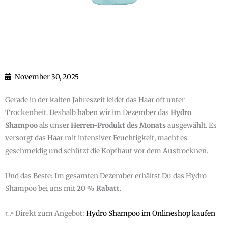
November 30, 2025
Gerade in der kalten Jahreszeit leidet das Haar oft unter
Trockenheit. Deshalb haben wir im Dezember das
Hydro
Shampoo
als unser
Herren-Produkt des Monats
ausgewählt. Es
versorgt das Haar mit intensiver Feuchtigkeit, macht es
geschmeidig und schützt die Kopfhaut vor dem Austrocknen.
Und das Beste: Im gesamten Dezember erhältst Du das Hydro
Shampoo bei uns mit
20 % Rabatt
.
👉 Direkt zum Angebot:
Hydro Shampoo im Onlineshop kaufen