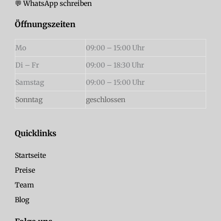
💬 WhatsApp schreiben
Öffnungszeiten
Mo
09:00 – 15:00 Uhr
Di – Fr
09:00 – 18:30 Uhr
Samstag
09:00 – 15:00 Uhr
Sonntag
geschlossen
Quicklinks
Startseite
Preise
Team
Blog