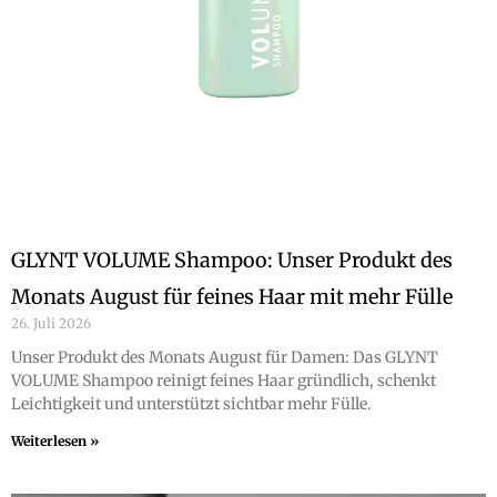
GLYNT VOLUME Shampoo: Unser Produkt des
Monats August für feines Haar mit mehr Fülle
26. Juli 2026
Unser Produkt des Monats August für Damen: Das GLYNT
VOLUME Shampoo reinigt feines Haar gründlich, schenkt
Leichtigkeit und unterstützt sichtbar mehr Fülle.
Weiterlesen »