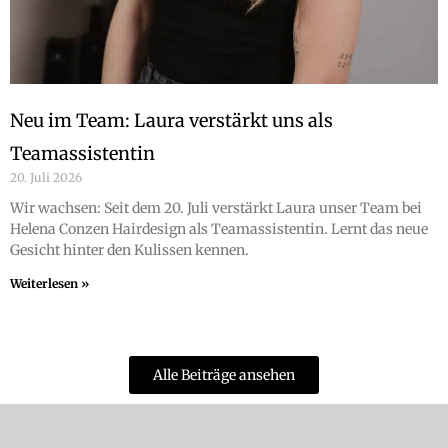
Neu im Team: Laura verstärkt uns als
Teamassistentin
20. Juli 2026
Wir wachsen: Seit dem 20. Juli verstärkt Laura unser Team bei
Helena Conzen Hairdesign als Teamassistentin. Lernt das neue
Gesicht hinter den Kulissen kennen.
Weiterlesen »
Alle Beiträge ansehen