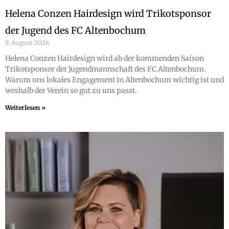
Helena Conzen Hairdesign wird Trikotsponsor
der Jugend des FC Altenbochum
9. August 2026
Helena Conzen Hairdesign wird ab der kommenden Saison
Trikotsponsor der Jugendmannschaft des FC Altenbochum.
Warum uns lokales Engagement in Altenbochum wichtig ist und
weshalb der Verein so gut zu uns passt.
Weiterlesen »