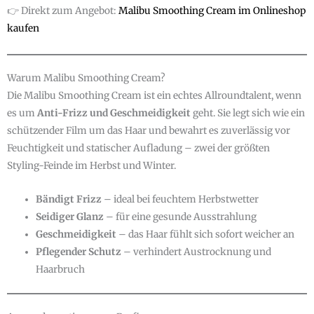
👉 Direkt zum Angebot:
Malibu Smoothing Cream im Onlineshop
kaufen
Warum Malibu Smoothing Cream?
Die Malibu Smoothing Cream ist ein echtes Allroundtalent, wenn
es um
Anti-Frizz und Geschmeidigkeit
geht. Sie legt sich wie ein
schützender Film um das Haar und bewahrt es zuverlässig vor
Feuchtigkeit und statischer Aufladung – zwei der größten
Styling-Feinde im Herbst und Winter.
Bändigt Frizz
– ideal bei feuchtem Herbstwetter
Seidiger Glanz
– für eine gesunde Ausstrahlung
Geschmeidigkeit
– das Haar fühlt sich sofort weicher an
Pflegender Schutz
– verhindert Austrocknung und
Haarbruch