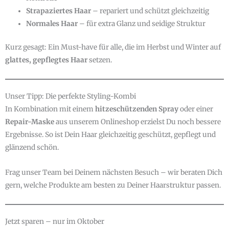
Strapaziertes Haar
– repariert und schützt gleichzeitig
Normales Haar
– für extra Glanz und seidige Struktur
Kurz gesagt: Ein Must-have für alle, die im Herbst und Winter auf
glattes, gepflegtes Haar
setzen.
Unser Tipp: Die perfekte Styling-Kombi
In Kombination mit einem
hitzeschützenden Spray
oder einer
Repair-Maske
aus unserem Onlineshop erzielst Du noch bessere
Ergebnisse. So ist Dein Haar gleichzeitig geschützt, gepflegt und
glänzend schön.
Frag unser Team bei Deinem nächsten Besuch – wir beraten Dich
gern, welche Produkte am besten zu Deiner Haarstruktur passen.
Jetzt sparen – nur im Oktober