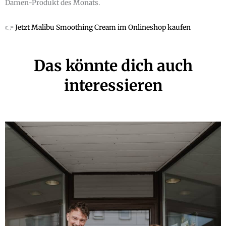
Damen-Produkt des Monats.
👉
Jetzt Malibu Smoothing Cream im Onlineshop kaufen
Das könnte dich auch
interessieren