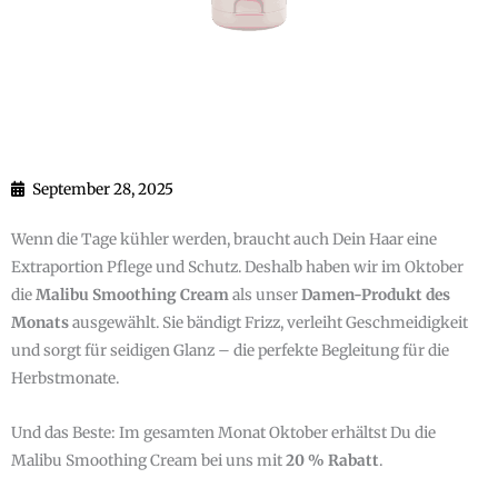
September 28, 2025
Wenn die Tage kühler werden, braucht auch Dein Haar eine
Extraportion Pflege und Schutz. Deshalb haben wir im Oktober
die
Malibu Smoothing Cream
als unser
Damen-Produkt des
Monats
ausgewählt. Sie bändigt Frizz, verleiht Geschmeidigkeit
und sorgt für seidigen Glanz – die perfekte Begleitung für die
Herbstmonate.
Und das Beste: Im gesamten Monat Oktober erhältst Du die
Malibu Smoothing Cream bei uns mit
20 % Rabatt
.