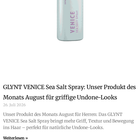
GLYNT VENICE Sea Salt Spray: Unser Produkt des
Monats August für griffige Undone-Looks
26. Juli 2026
Unser Produkt des Monats August für Herren: Das GLYNT
VENICE Sea Salt Spray bringt mehr Griff, Textur und Bewegung
ins Haar – perfekt für natürliche Undone-Looks.
Weiterlesen »